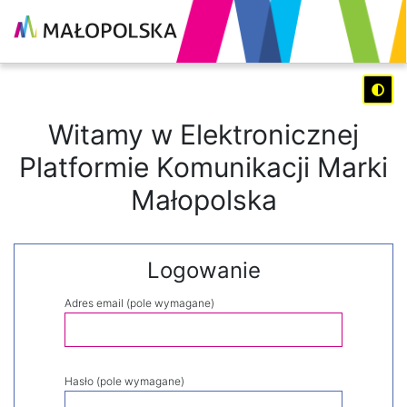
Witamy w Elektronicznej
Platformie Komunikacji Marki
Małopolska
Logowanie
Adres email (pole wymagane)
Hasło (pole wymagane)